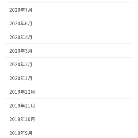
2020年7月
2020年6月
2020年4月
2020年3月
2020年2月
2020年1月
2019年12月
2019年11月
2019年10月
2019年9月