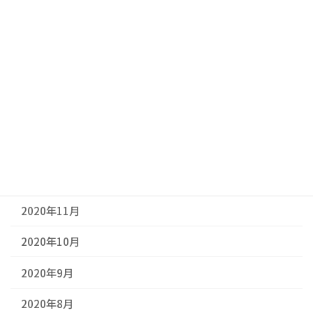
2021年5月
2021年4月
2021年3月
2021年2月
2021年1月
2020年12月
2020年11月
2020年10月
2020年9月
2020年8月