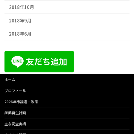
2018年10月
2018年9月
2018年6月
ホーム
プロフィール
2026年市議選・政策
舞鶴再生計画
主な調査実績