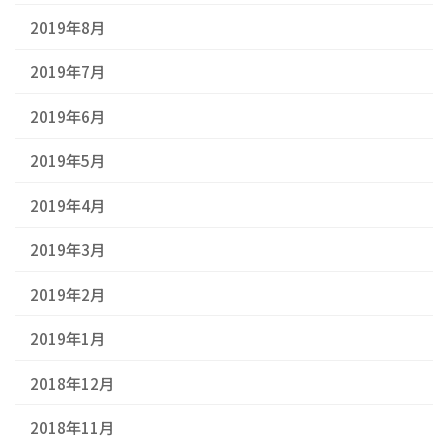
2019年8月
2019年7月
2019年6月
2019年5月
2019年4月
2019年3月
2019年2月
2019年1月
2018年12月
2018年11月