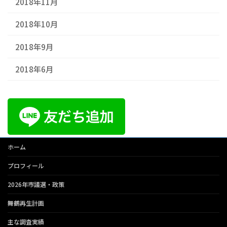
2018年11月
2018年10月
2018年9月
2018年6月
ホーム
プロフィール
2026年市議選・政策
舞鶴再生計画
主な調査実績