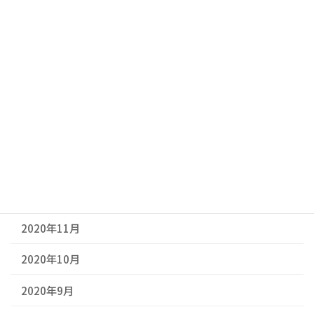
2021年6月
2021年5月
2021年4月
2021年3月
2021年2月
2021年1月
2020年12月
2020年11月
2020年10月
2020年9月