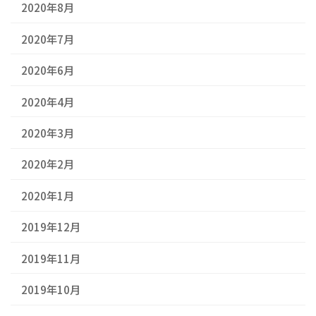
2020年8月
2020年7月
2020年6月
2020年4月
2020年3月
2020年2月
2020年1月
2019年12月
2019年11月
2019年10月