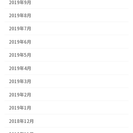
2019年9月
2019年8月
2019年7月
2019年6月
2019年5月
2019年4月
2019年3月
2019年2月
2019年1月
2018年12月