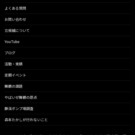
よくある質問
お問い合わせ
立候補について
YouTube
ブログ
活動・実績
定期イベント
舞鶴の課題
やばいぜ舞鶴の原点
静渓ポンプ場調査
森本たかしが行わないこと