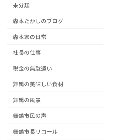
未分類
森本たかしのブログ
森本家の日常
社長の仕事
税金の無駄遣い
舞鶴の美味しい食材
舞鶴の風景
舞鶴市民の声
舞鶴市長リコール