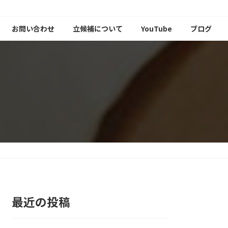
お問い合わせ
立候補について
YouTube
ブログ
最近の投稿