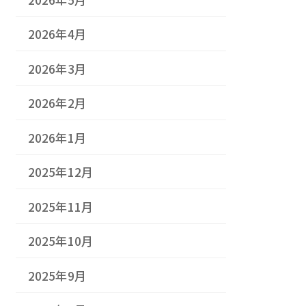
2026年4月
2026年3月
2026年2月
2026年1月
2025年12月
2025年11月
2025年10月
2025年9月