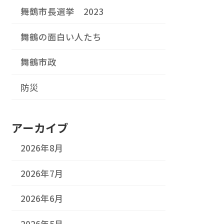
舞鶴市長選挙 2023
舞鶴の面白い人たち
舞鶴市政
防災
アーカイブ
2026年8月
2026年7月
2026年6月
2026年5月