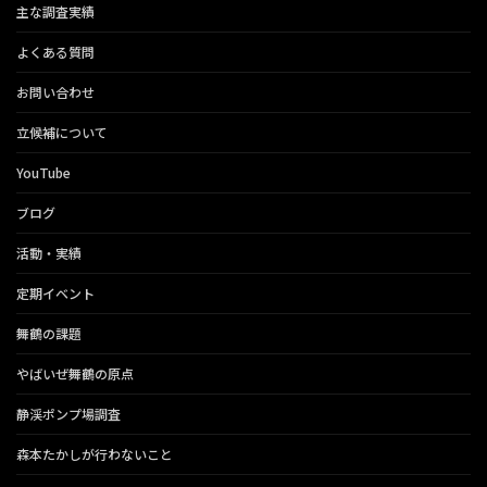
主な調査実績
よくある質問
お問い合わせ
立候補について
YouTube
ブログ
活動・実績
定期イベント
舞鶴の課題
やばいぜ舞鶴の原点
静渓ポンプ場調査
森本たかしが行わないこと