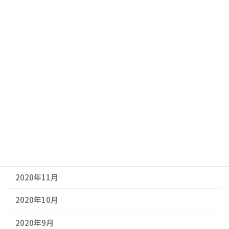
2021年6月
2021年5月
2021年4月
2021年3月
2021年2月
2021年1月
2020年12月
2020年11月
2020年10月
2020年9月