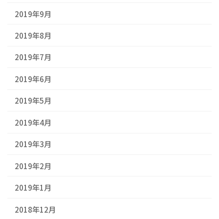
2019年9月
2019年8月
2019年7月
2019年6月
2019年5月
2019年4月
2019年3月
2019年2月
2019年1月
2018年12月