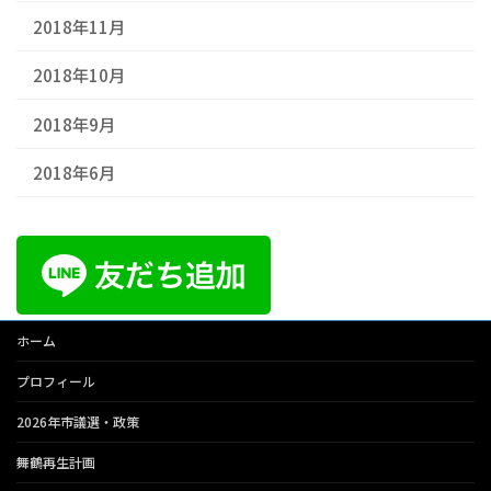
2018年11月
2018年10月
2018年9月
2018年6月
ホーム
プロフィール
2026年市議選・政策
舞鶴再生計画