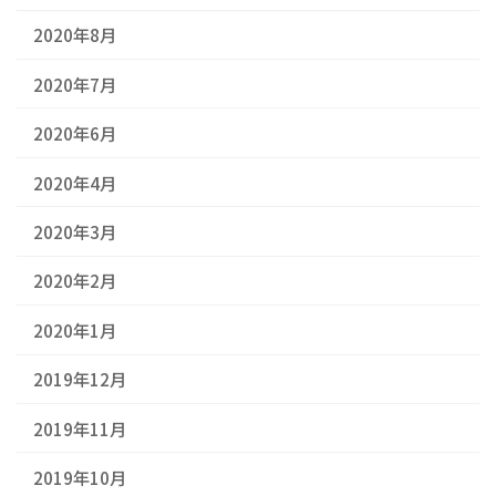
2020年8月
2020年7月
2020年6月
2020年4月
2020年3月
2020年2月
2020年1月
2019年12月
2019年11月
2019年10月