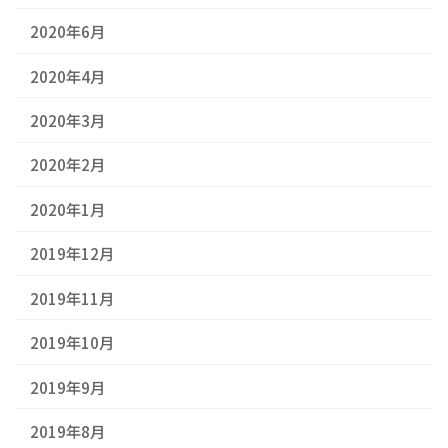
2020年6月
2020年4月
2020年3月
2020年2月
2020年1月
2019年12月
2019年11月
2019年10月
2019年9月
2019年8月