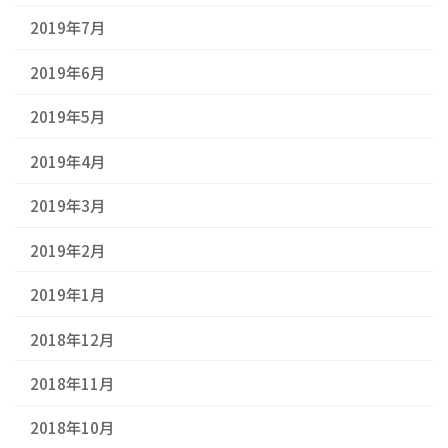
2019年7月
2019年6月
2019年5月
2019年4月
2019年3月
2019年2月
2019年1月
2018年12月
2018年11月
2018年10月