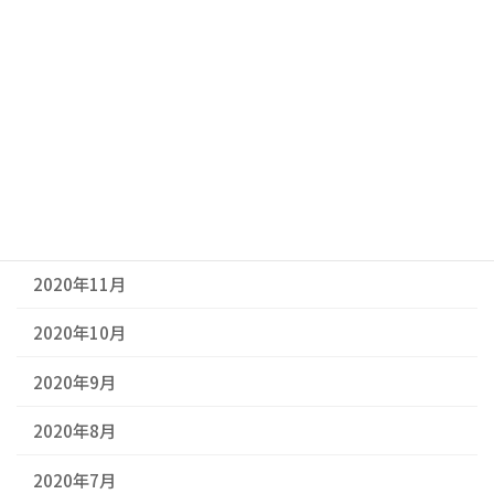
2021年4月
2021年3月
2021年2月
2021年1月
2020年12月
2020年11月
2020年10月
2020年9月
2020年8月
2020年7月