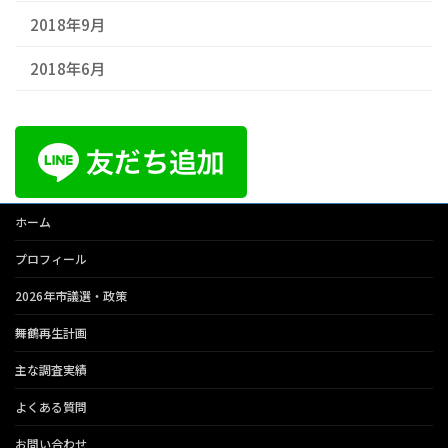
2018年9月
2018年6月
ホーム
プロフィール
2026年市議選・政策
舞鶴再生計画
主な調査実績
よくある質問
お問い合わせ