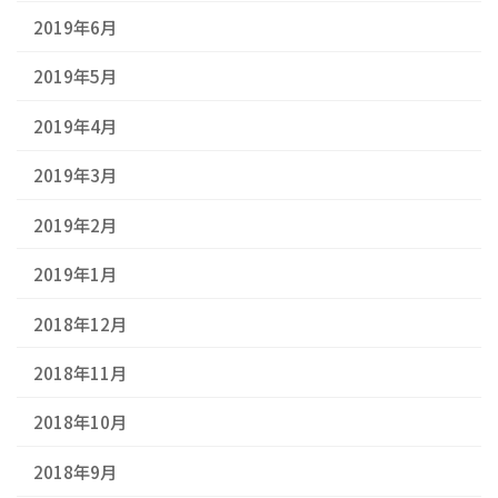
2019年6月
2019年5月
2019年4月
2019年3月
2019年2月
2019年1月
2018年12月
2018年11月
2018年10月
2018年9月