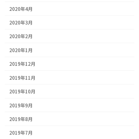
2020年4月
2020年3月
2020年2月
2020年1月
2019年12月
2019年11月
2019年10月
2019年9月
2019年8月
2019年7月