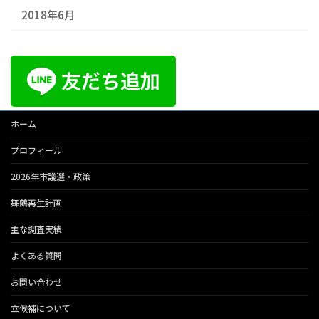
2018年6月
ホーム
プロフィール
2026年市議選・政策
舞鶴再生計画
主な調査実績
よくある質問
お問い合わせ
立候補について