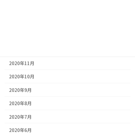
2021年3月
2021年2月
2021年1月
2020年12月
2020年11月
2020年10月
2020年9月
2020年8月
2020年7月
2020年6月