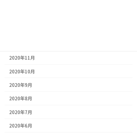
2021年3月
2021年2月
2021年1月
2020年12月
2020年11月
2020年10月
2020年9月
2020年8月
2020年7月
2020年6月