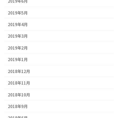
2019年6月
2019年5月
2019年4月
2019年3月
2019年2月
2019年1月
2018年12月
2018年11月
2018年10月
2018年9月
2018年6月