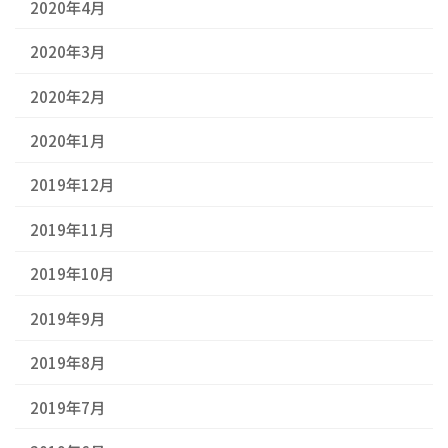
2020年4月
2020年3月
2020年2月
2020年1月
2019年12月
2019年11月
2019年10月
2019年9月
2019年8月
2019年7月