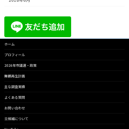
ホーム
プロフィール
2026年市議選・政策
舞鶴再生計画
主な調査実績
よくある質問
お問い合わせ
立候補について