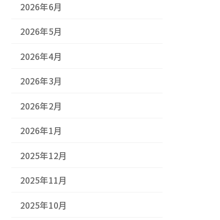
2026年6月
2026年5月
2026年4月
2026年3月
2026年2月
2026年1月
2025年12月
2025年11月
2025年10月