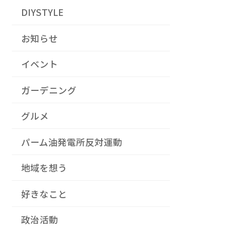
DIYSTYLE
お知らせ
イベント
ガーデニング
グルメ
パーム油発電所反対運動
地域を想う
好きなこと
政治活動