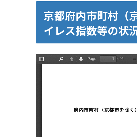
京都府内市町村（
イレス指数等の状