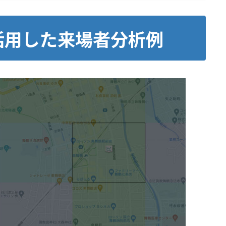
活用した来場者分析例