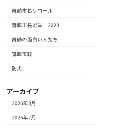
舞鶴市長リコール
舞鶴市長選挙 2023
舞鶴の面白い人たち
舞鶴市政
防災
アーカイブ
2026年8月
2026年7月