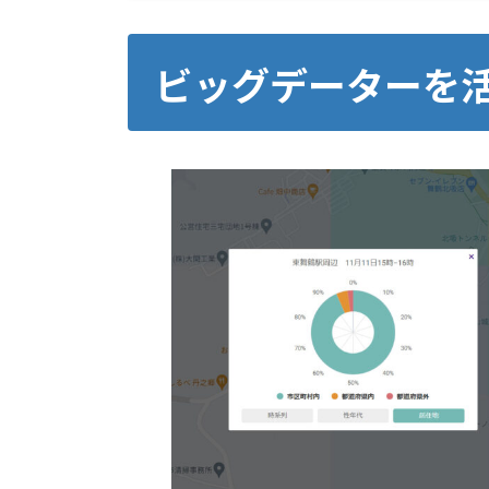
ビッグデーターを