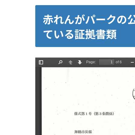
赤れんがパークの
ている証拠書類