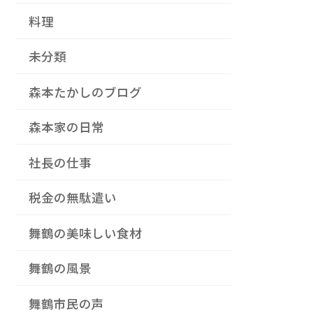
料理
未分類
森本たかしのブログ
森本家の日常
社長の仕事
税金の無駄遣い
舞鶴の美味しい食材
舞鶴の風景
舞鶴市民の声