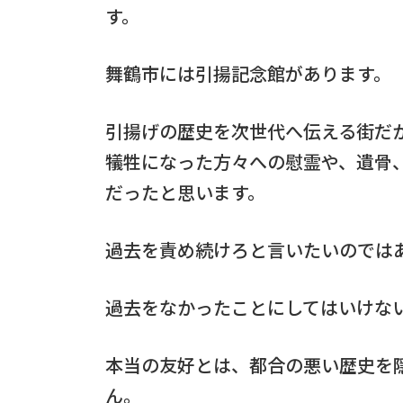
す。
舞鶴市には引揚記念館があります。
引揚げの歴史を次世代へ伝える街だ
犠牲になった方々への慰霊や、遺骨
だったと思います。
過去を責め続けろと言いたいのでは
過去をなかったことにしてはいけな
本当の友好とは、都合の悪い歴史を
ん。