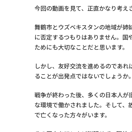
今回の動画を見て、正直かなり考え
舞鶴市とウズベキスタンの地域が姉
に否定するつもりはありません。国
ためにも大切なことだと思います。
しかし、友好交流を進めるのであれ
ることが出発点ではないでしょうか
戦争が終わった後、多くの日本人が
な環境で働かされました。そして、
で亡くなった方々がいます。