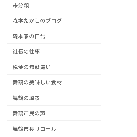
未分類
森本たかしのブログ
森本家の日常
社長の仕事
税金の無駄遣い
舞鶴の美味しい食材
舞鶴の風景
舞鶴市民の声
舞鶴市長リコール