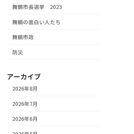
舞鶴市長選挙 2023
舞鶴の面白い人たち
舞鶴市政
防災
アーカイブ
2026年8月
2026年7月
2026年6月
2026年5月