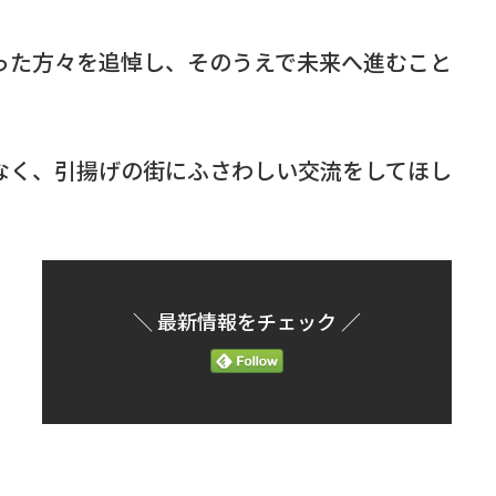
った方々を追悼し、そのうえで未来へ進むこと
なく、引揚げの街にふさわしい交流をしてほし
＼ 最新情報をチェック ／