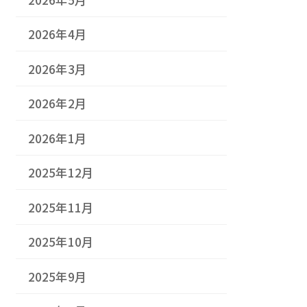
2026年4月
2026年3月
2026年2月
2026年1月
2025年12月
2025年11月
2025年10月
2025年9月