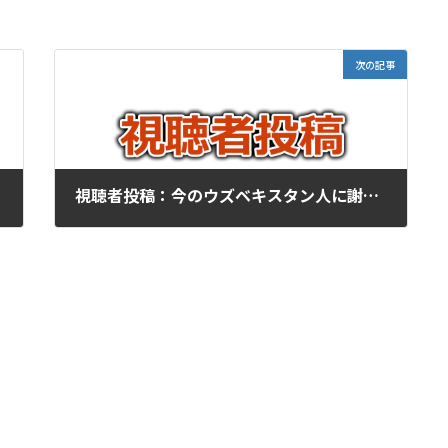
次の記事
視聴者投稿：今のウズベキスタン人に謝罪を求めるのは違うと思う
2026年6月18日