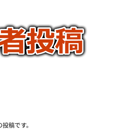
の投稿です。