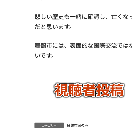
悲しい歴史も一緒に確認し、亡くな
だと思います。
舞鶴市には、表面的な国際交流では
いです。
舞鶴市民の声
カテゴリー