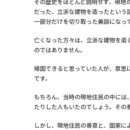
その歴史をほとんど説明せず、現地
だった、立派な建物を造ったという
一部分だけを切り取った美談になっ
亡くなった方々は、立派な建物を造
のではありません。
帰国できると思っていた人が、意思
です。
もちろん、当時の現地住民の中には
たりした人もいたのでしょう。その
しかし、現地住民の善意と、国家に