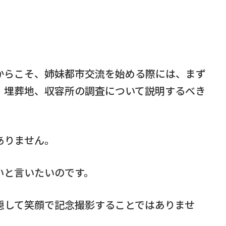
からこそ、姉妹都市交流を始める際には、まず
、埋葬地、収容所の調査について説明するべき
ありません。
いと言いたいのです。
隠して笑顔で記念撮影することではありませ