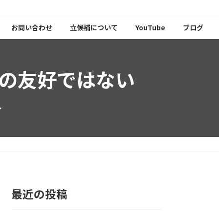
お問い合わせ
立候補について
YouTube
ブログ
の友好ではない
し
最近の投稿