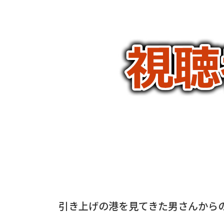
引き上げの港を見てきた男さんから