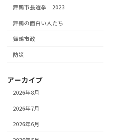
舞鶴市長選挙 2023
舞鶴の面白い人たち
舞鶴市政
防災
アーカイブ
2026年8月
2026年7月
2026年6月
2026年5月