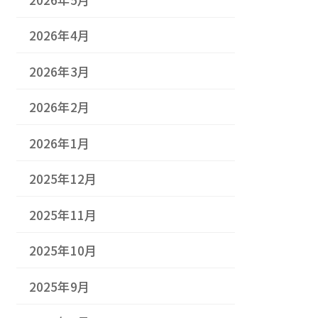
2026年4月
2026年3月
2026年2月
2026年1月
2025年12月
2025年11月
2025年10月
2025年9月