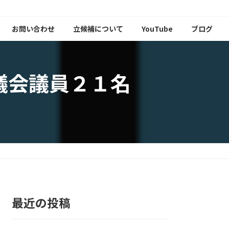
お問い合わせ
立候補について
YouTube
ブログ
議会議員２１名
最近の投稿