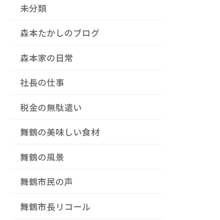
未分類
森本たかしのブログ
森本家の日常
社長の仕事
税金の無駄遣い
舞鶴の美味しい食材
舞鶴の風景
舞鶴市民の声
舞鶴市長リコール