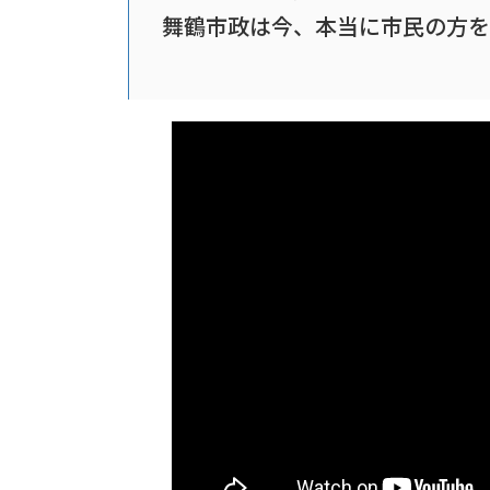
舞鶴市政は今、本当に市民の方を