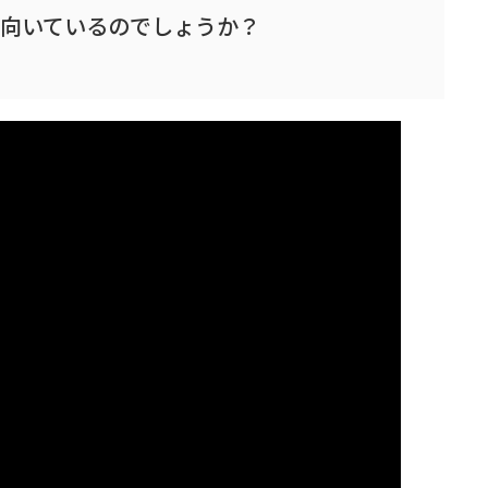
向いているのでしょうか？