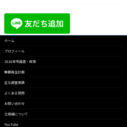
ホーム
プロフィール
2026年市議選・政策
舞鶴再生計画
主な調査実績
よくある質問
お問い合わせ
立候補について
YouTube