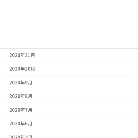
2021年3月
2021年2月
2021年1月
2020年12月
2020年11月
2020年10月
2020年9月
2020年8月
2020年7月
2020年6月
2020年4月