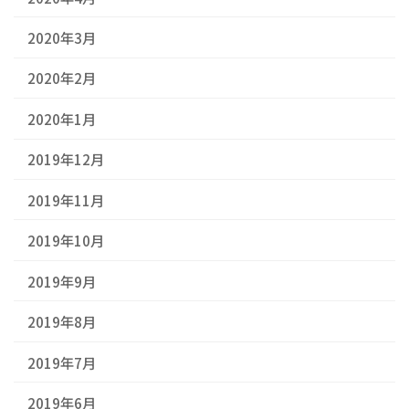
2020年3月
2020年2月
2020年1月
2019年12月
2019年11月
2019年10月
2019年9月
2019年8月
2019年7月
2019年6月