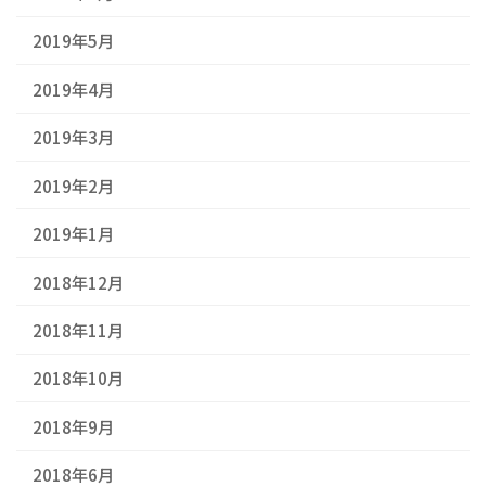
2019年5月
2019年4月
2019年3月
2019年2月
2019年1月
2018年12月
2018年11月
2018年10月
2018年9月
2018年6月