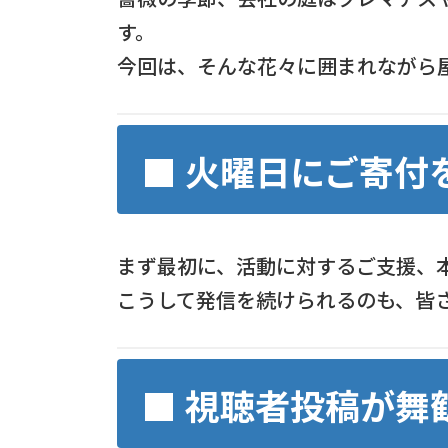
す。
今回は、そんな花々に囲まれながら
■ 火曜日にご寄付
まず最初に、活動に対するご支援、
こうして発信を続けられるのも、皆
■ 視聴者投稿が舞