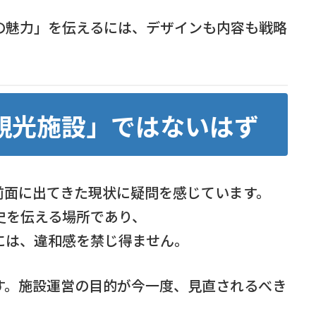
の魅力」を伝えるには、デザインも内容も戦略
観光施設」ではないはず
前面に出てきた現状に疑問を感じています。
史を伝える場所であり、
には、違和感を禁じ得ません。
す。施設運営の目的が今一度、見直されるべき