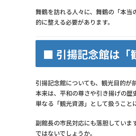
舞鶴を訪れる人々に、舞鶴の「本当
的に整える必要があります。
■ 引揚記念館は「
引揚記念館についても、観光目的が
本来は、平和の尊さや引き揚げの歴
単なる「観光資源」として扱うこと
副館長の市民対応にも落胆していま
ではないでしょうか。