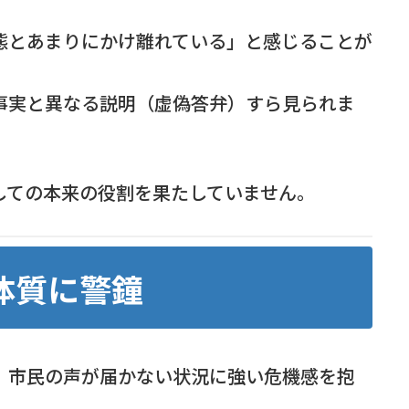
態とあまりにかけ離れている」と感じることが
事実と異なる説明（虚偽答弁）すら見られま
しての本来の役割を果たしていません。
体質に警鐘
、市民の声が届かない状況に強い危機感を抱