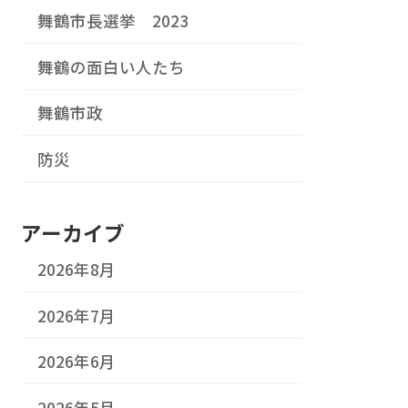
舞鶴市長選挙 2023
舞鶴の面白い人たち
舞鶴市政
防災
アーカイブ
2026年8月
2026年7月
2026年6月
2026年5月