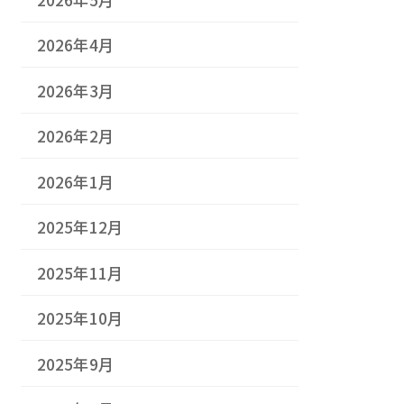
2026年4月
2026年3月
2026年2月
2026年1月
2025年12月
2025年11月
2025年10月
2025年9月