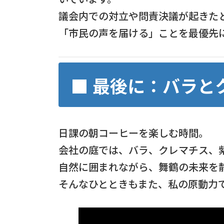
議会内での対立や問責決議が起きた
「市民の声を届ける」ことを最優先
■ 最後に：バラと
日課の朝コーヒーを楽しむ時間。
会社の庭では、バラ、クレマチス、
自然に囲まれながら、舞鶴の未来を
そんなひとときもまた、私の原動力