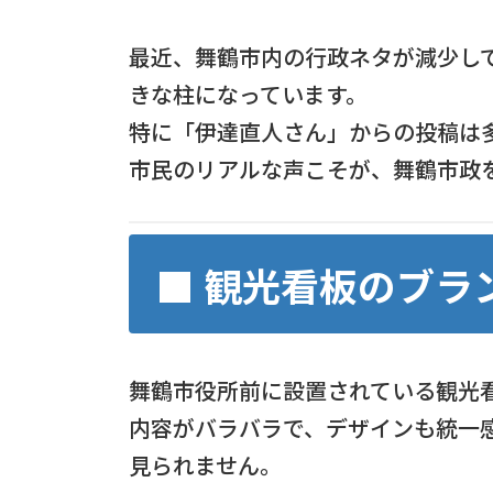
最近、舞鶴市内の行政ネタが減少し
きな柱になっています。
特に「伊達直人さん」からの投稿は
市民のリアルな声こそが、舞鶴市政
■ 観光看板のブラ
舞鶴市役所前に設置されている観光
内容がバラバラで、デザインも統一
見られません。