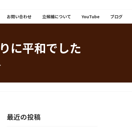
お問い合わせ
立候補について
YouTube
ブログ
りに平和でした
し
最近の投稿