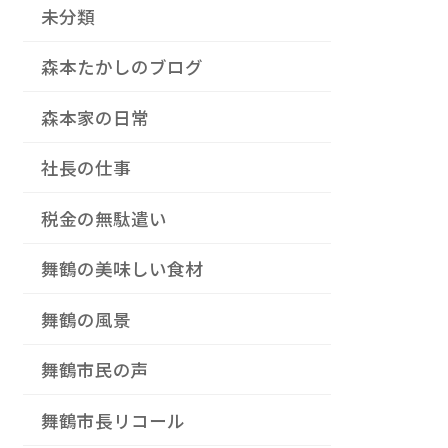
未分類
森本たかしのブログ
森本家の日常
社長の仕事
税金の無駄遣い
舞鶴の美味しい食材
舞鶴の風景
舞鶴市民の声
舞鶴市長リコール