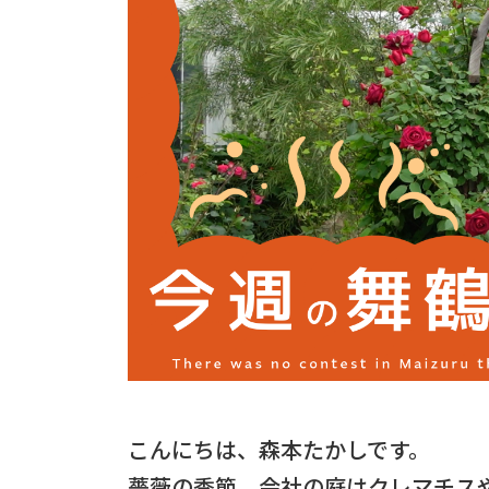
こんにちは、森本たかしです。
薔薇の季節、会社の庭はクレマチス