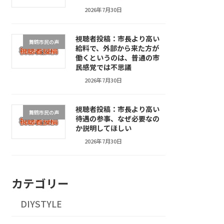
2026年7月30日
視聴者投稿：市長より高い
舞鶴市民の声
給料で、外部から来た方が
働くというのは、普通の市
民感覚では不思議
2026年7月30日
視聴者投稿：市長より高い
舞鶴市民の声
待遇の参事、なぜ必要なの
か説明してほしい
2026年7月30日
カテゴリー
DIYSTYLE