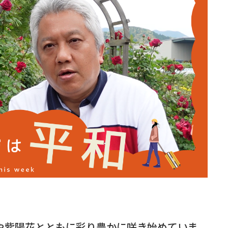
や紫陽花とともに彩り豊かに咲き始めていま