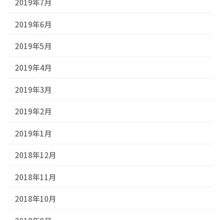
2019年7月
2019年6月
2019年5月
2019年4月
2019年3月
2019年2月
2019年1月
2018年12月
2018年11月
2018年10月