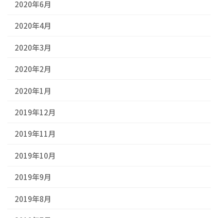
2020年6月
2020年4月
2020年3月
2020年2月
2020年1月
2019年12月
2019年11月
2019年10月
2019年9月
2019年8月