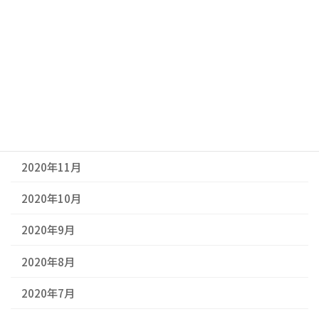
2021年4月
2021年3月
2021年2月
2021年1月
2020年12月
2020年11月
2020年10月
2020年9月
2020年8月
2020年7月