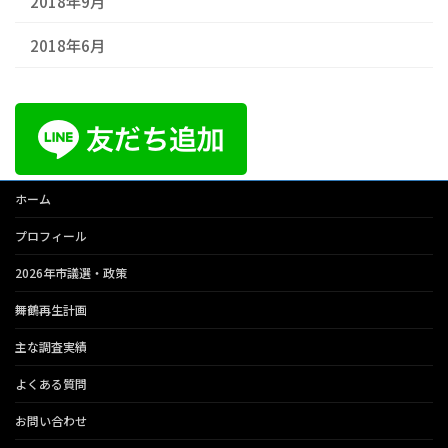
2018年9月
2018年6月
ホーム
プロフィール
2026年市議選・政策
舞鶴再生計画
主な調査実績
よくある質問
お問い合わせ