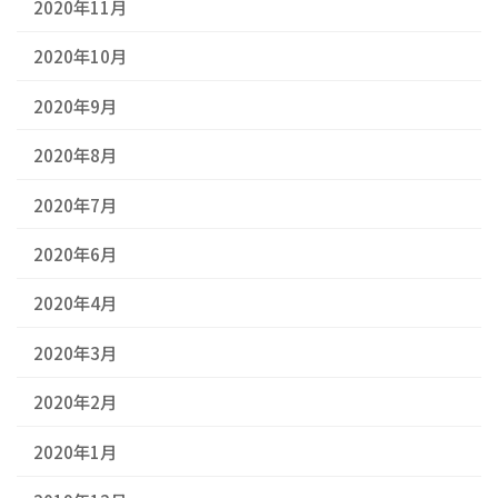
2020年11月
2020年10月
2020年9月
2020年8月
2020年7月
2020年6月
2020年4月
2020年3月
2020年2月
2020年1月