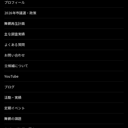
プロフィール
2026年市議選・政策
舞鶴再生計画
主な調査実績
よくある質問
お問い合わせ
立候補について
YouTube
ブログ
活動・実績
定期イベント
舞鶴の課題