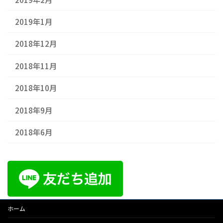
2019年1月
2018年12月
2018年11月
2018年10月
2018年9月
2018年6月
ホーム