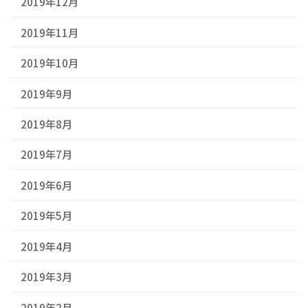
2019年12月
2019年11月
2019年10月
2019年9月
2019年8月
2019年7月
2019年6月
2019年5月
2019年4月
2019年3月
2019年2月