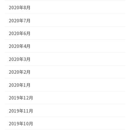
2020年8月
2020年7月
2020年6月
2020年4月
2020年3月
2020年2月
2020年1月
2019年12月
2019年11月
2019年10月