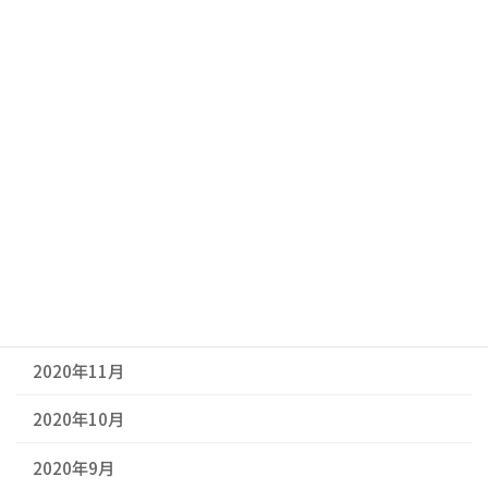
2021年6月
2021年5月
2021年4月
2021年3月
2021年2月
2021年1月
2020年12月
2020年11月
2020年10月
2020年9月