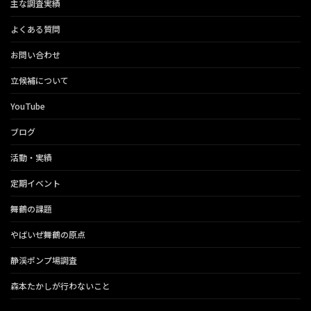
主な調査実績
よくある質問
お問い合わせ
立候補について
YouTube
ブログ
活動・実績
定期イベント
舞鶴の課題
やばいぜ舞鶴の原点
静渓ポンプ場調査
森本たかしが行わないこと