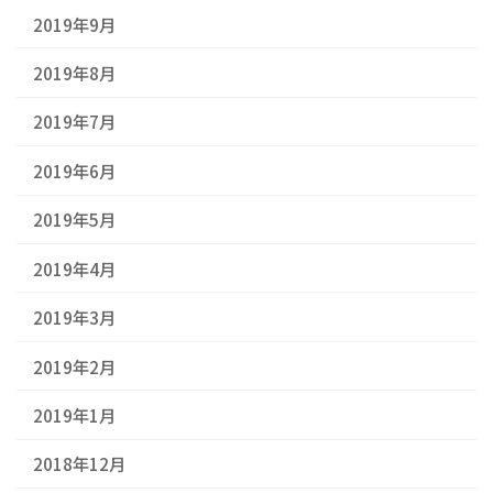
2019年9月
2019年8月
2019年7月
2019年6月
2019年5月
2019年4月
2019年3月
2019年2月
2019年1月
2018年12月