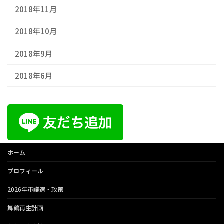
2018年11月
2018年10月
2018年9月
2018年6月
ホーム
プロフィール
2026年市議選・政策
舞鶴再生計画