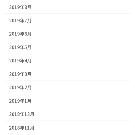
2019年8月
2019年7月
2019年6月
2019年5月
2019年4月
2019年3月
2019年2月
2019年1月
2018年12月
2018年11月