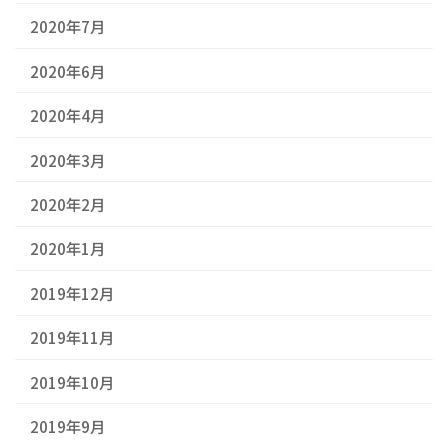
2020年7月
2020年6月
2020年4月
2020年3月
2020年2月
2020年1月
2019年12月
2019年11月
2019年10月
2019年9月