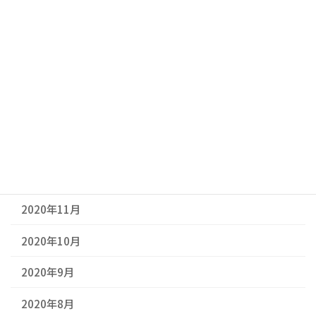
2021年5月
2021年4月
2021年3月
2021年2月
2021年1月
2020年12月
2020年11月
2020年10月
2020年9月
2020年8月