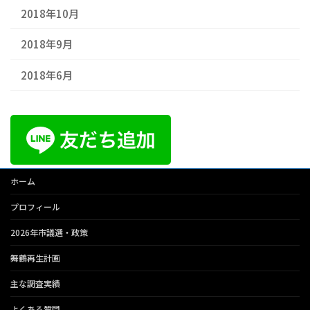
2018年10月
2018年9月
2018年6月
ホーム
プロフィール
2026年市議選・政策
舞鶴再生計画
主な調査実績
よくある質問