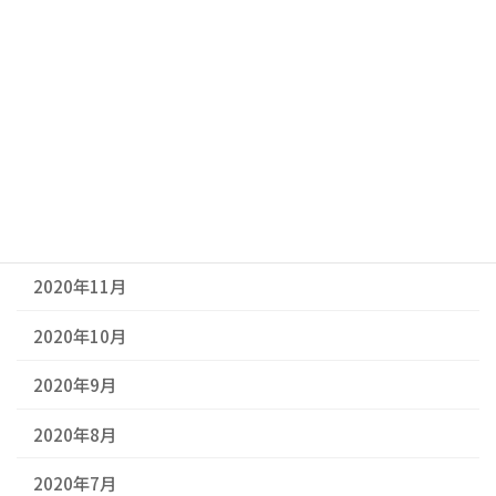
2021年4月
2021年3月
2021年2月
2021年1月
2020年12月
2020年11月
2020年10月
2020年9月
2020年8月
2020年7月