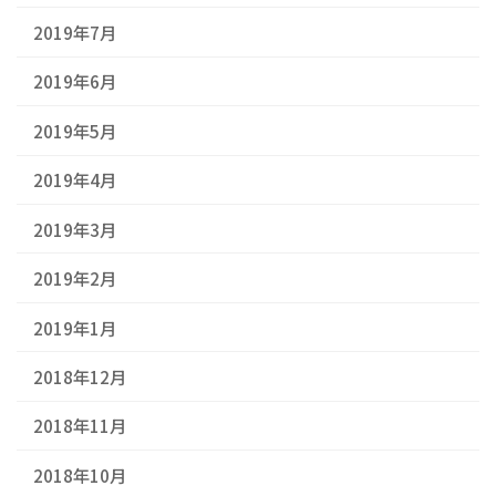
2019年7月
2019年6月
2019年5月
2019年4月
2019年3月
2019年2月
2019年1月
2018年12月
2018年11月
2018年10月