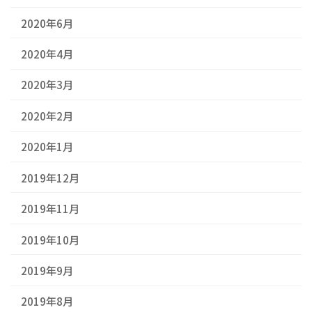
2020年6月
2020年4月
2020年3月
2020年2月
2020年1月
2019年12月
2019年11月
2019年10月
2019年9月
2019年8月