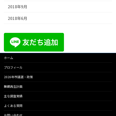
2018年9月
2018年6月
ホーム
プロフィール
2026年市議選・政策
舞鶴再生計画
主な調査実績
よくある質問
お問い合わせ