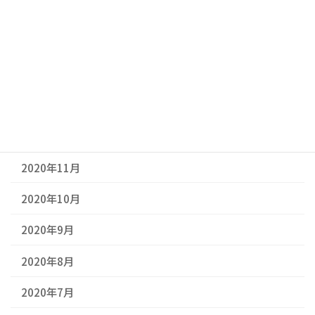
2021年4月
2021年3月
2021年2月
2021年1月
2020年12月
2020年11月
2020年10月
2020年9月
2020年8月
2020年7月