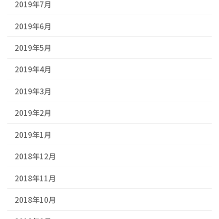
2019年7月
2019年6月
2019年5月
2019年4月
2019年3月
2019年2月
2019年1月
2018年12月
2018年11月
2018年10月