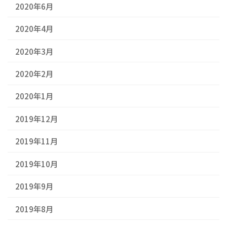
2020年6月
2020年4月
2020年3月
2020年2月
2020年1月
2019年12月
2019年11月
2019年10月
2019年9月
2019年8月