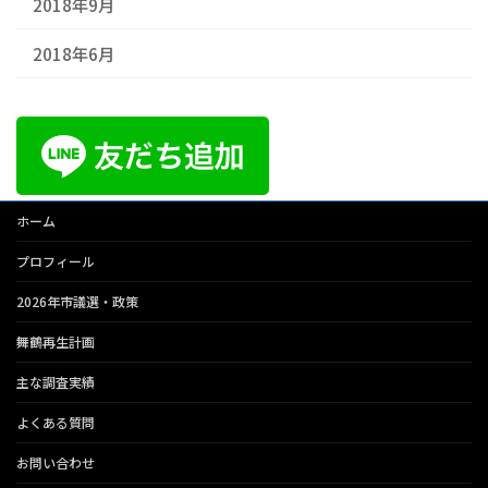
2018年9月
2018年6月
ホーム
プロフィール
2026年市議選・政策
舞鶴再生計画
主な調査実績
よくある質問
お問い合わせ