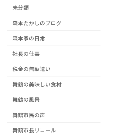
未分類
森本たかしのブログ
森本家の日常
社長の仕事
税金の無駄遣い
舞鶴の美味しい食材
舞鶴の風景
舞鶴市民の声
舞鶴市長リコール