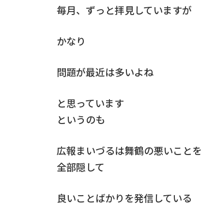
毎月、ずっと拝見していますが
かなり
問題が最近は多いよね
と思っています
というのも
広報まいづるは舞鶴の悪いことを
全部隠して
良いことばかりを発信している