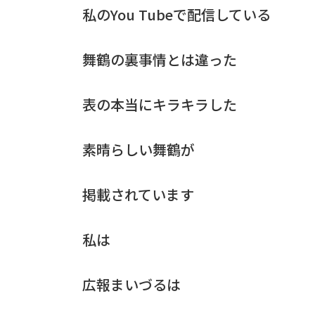
私のYou Tubeで配信している
舞鶴の裏事情とは違った
表の本当にキラキラした
素晴らしい舞鶴が
掲載されています
私は
広報まいづるは