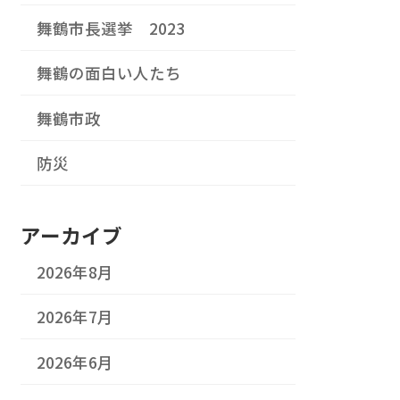
舞鶴市長選挙 2023
舞鶴の面白い人たち
舞鶴市政
防災
アーカイブ
2026年8月
2026年7月
2026年6月