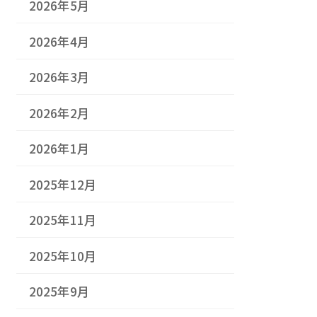
2026年5月
2026年4月
2026年3月
2026年2月
2026年1月
2025年12月
2025年11月
2025年10月
2025年9月