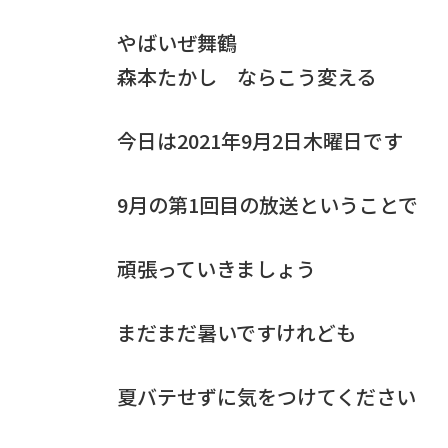
やばいぜ舞鶴
森本たかし ならこう変える
今日は2021年9月2日木曜日です
9月の第1回目の放送ということで
頑張っていきましょう
まだまだ暑いですけれども
夏バテせずに気をつけてください