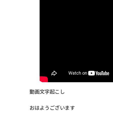
動画文字起こし
おはようございます