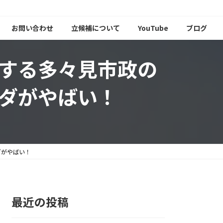
お問い合わせ
立候補について
YouTube
ブログ
する多々見市政の
ダがやばい！
ダがやばい！
最近の投稿