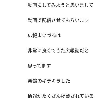
動画にしてみようと思いまして
動画で配信させてもらいます
広報まいづるは
非常に良くできた広報誌だと
思ってます
舞鶴のキラキラした
情報がたくさん掲載されている