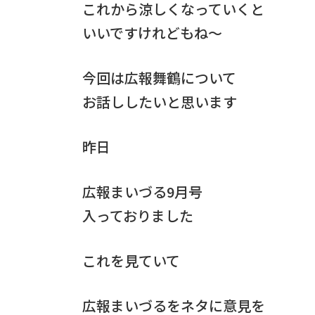
これから涼しくなっていくと
いいですけれどもね～
今回は広報舞鶴について
お話ししたいと思います
昨日
広報まいづる9月号
入っておりました
これを見ていて
広報まいづるをネタに意見を