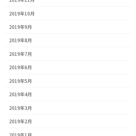
2019年10月
2019年9月
2019年8月
2019年7月
2019年6月
2019年5月
2019年4月
2019年3月
2019年2月
2019年1月