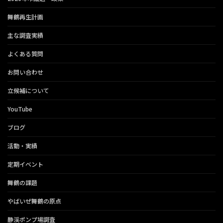
舞鶴再生計画
主な調査実績
よくある質問
お問い合わせ
立候補について
YouTube
ブログ
活動・実績
定期イベント
舞鶴の課題
やばいぜ舞鶴の原点
静渓ポンプ場調査