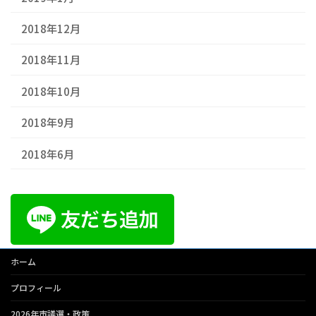
2018年12月
2018年11月
2018年10月
2018年9月
2018年6月
ホーム
プロフィール
2026年市議選・政策