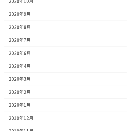
2020年10月
2020年9月
2020年8月
2020年7月
2020年6月
2020年4月
2020年3月
2020年2月
2020年1月
2019年12月
2019年11月