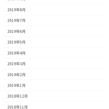
2019年8月
2019年7月
2019年6月
2019年5月
2019年4月
2019年3月
2019年2月
2019年1月
2018年12月
2018年11月