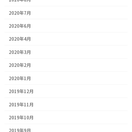
2020年7月
2020年6月
2020年4月
2020年3月
2020年2月
2020年1月
2019年12月
2019年11月
2019年10月
2019年9月