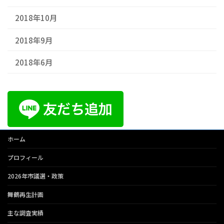
2018年10月
2018年9月
2018年6月
ホーム
プロフィール
2026年市議選・政策
舞鶴再生計画
主な調査実績