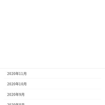
2021年6月
2021年5月
2021年4月
2021年3月
2021年2月
2021年1月
2020年12月
2020年11月
2020年10月
2020年9月
2020年8月