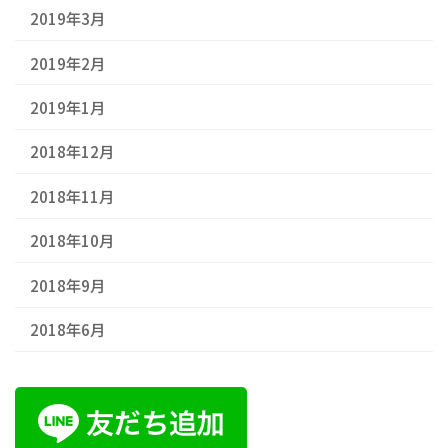
2019年3月
2019年2月
2019年1月
2018年12月
2018年11月
2018年10月
2018年9月
2018年6月