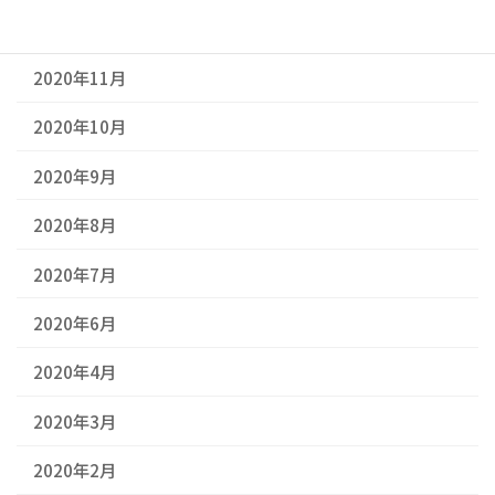
2020年12月
2020年11月
2020年10月
2020年9月
2020年8月
2020年7月
2020年6月
2020年4月
2020年3月
2020年2月