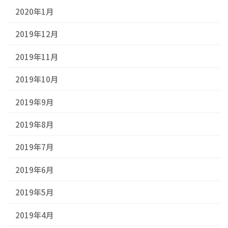
2020年1月
2019年12月
2019年11月
2019年10月
2019年9月
2019年8月
2019年7月
2019年6月
2019年5月
2019年4月