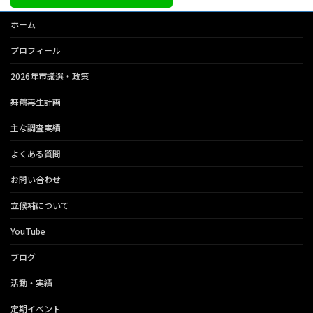
ホーム
プロフィール
2026年市議選・政策
舞鶴再生計画
主な調査実績
よくある質問
お問い合わせ
立候補について
YouTube
ブログ
活動・実績
定期イベント