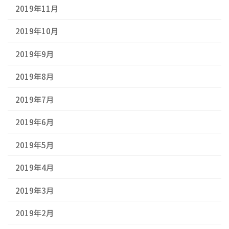
2019年11月
2019年10月
2019年9月
2019年8月
2019年7月
2019年6月
2019年5月
2019年4月
2019年3月
2019年2月