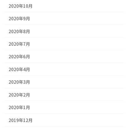
2020年10月
2020年9月
2020年8月
2020年7月
2020年6月
2020年4月
2020年3月
2020年2月
2020年1月
2019年12月