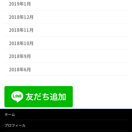
2019年1月
2018年12月
2018年11月
2018年10月
2018年9月
2018年6月
ホーム
プロフィール