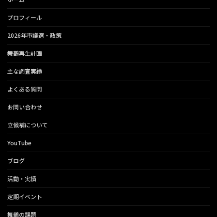
プロフィール
2026年市議選・政策
舞鶴再生計画
主な調査実績
よくある質問
お問い合わせ
立候補について
YouTube
ブログ
活動・実績
定期イベント
舞鶴の課題