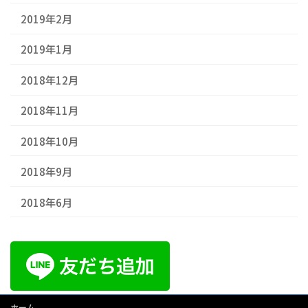
2019年2月
2019年1月
2018年12月
2018年11月
2018年10月
2018年9月
2018年6月
ホーム