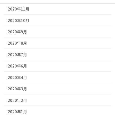
2020年11月
2020年10月
2020年9月
2020年8月
2020年7月
2020年6月
2020年4月
2020年3月
2020年2月
2020年1月