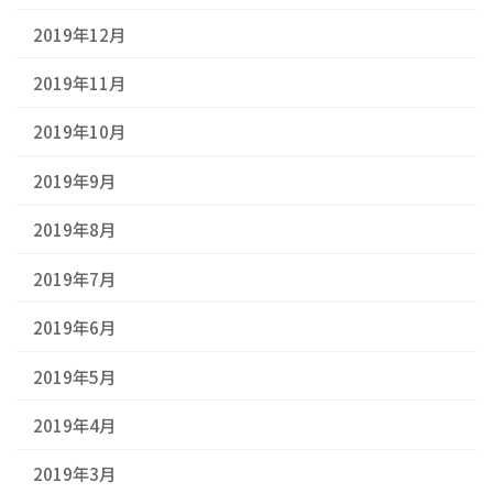
2019年12月
2019年11月
2019年10月
2019年9月
2019年8月
2019年7月
2019年6月
2019年5月
2019年4月
2019年3月