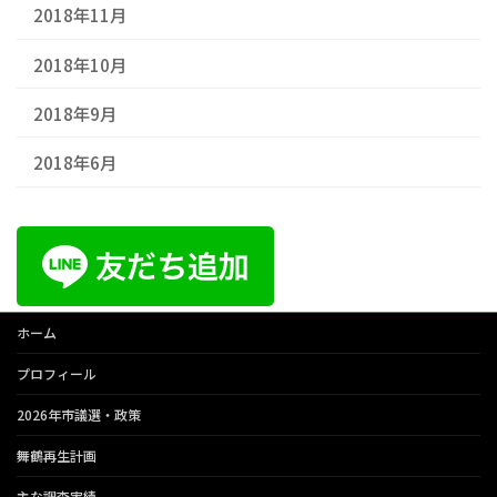
2018年11月
2018年10月
2018年9月
2018年6月
ホーム
プロフィール
2026年市議選・政策
舞鶴再生計画
主な調査実績