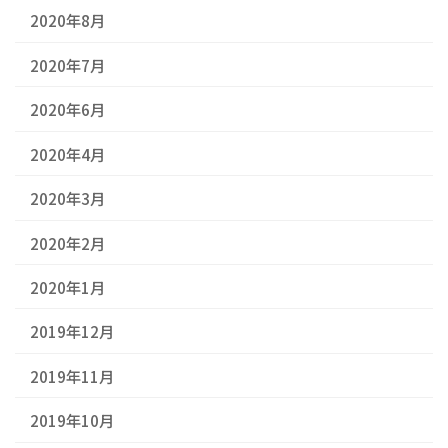
2020年8月
2020年7月
2020年6月
2020年4月
2020年3月
2020年2月
2020年1月
2019年12月
2019年11月
2019年10月