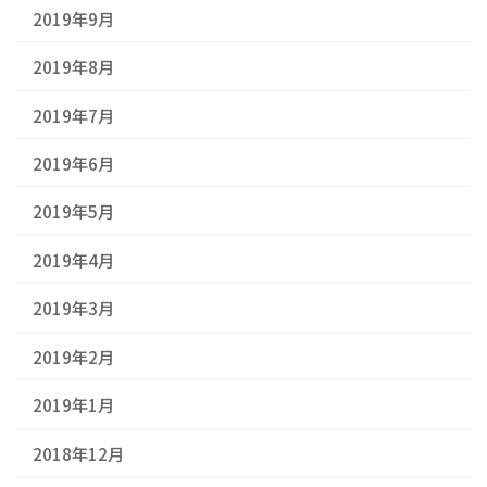
2019年9月
2019年8月
2019年7月
2019年6月
2019年5月
2019年4月
2019年3月
2019年2月
2019年1月
2018年12月