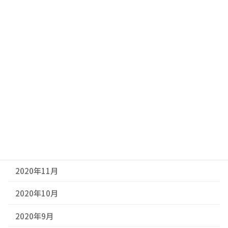
2021年6月
2021年5月
2021年4月
2021年3月
2021年2月
2021年1月
2020年12月
2020年11月
2020年10月
2020年9月