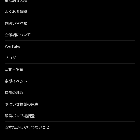
よくある質問
お問い合わせ
立候補について
YouTube
ブログ
活動・実績
定期イベント
舞鶴の課題
やばいぜ舞鶴の原点
静渓ポンプ場調査
森本たかしが行わないこと