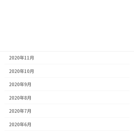
2021年3月
2021年2月
2021年1月
2020年12月
2020年11月
2020年10月
2020年9月
2020年8月
2020年7月
2020年6月