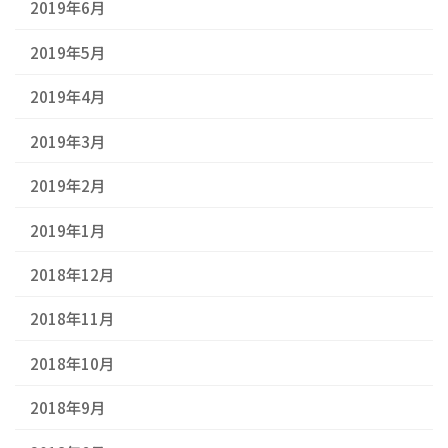
2019年6月
2019年5月
2019年4月
2019年3月
2019年2月
2019年1月
2018年12月
2018年11月
2018年10月
2018年9月