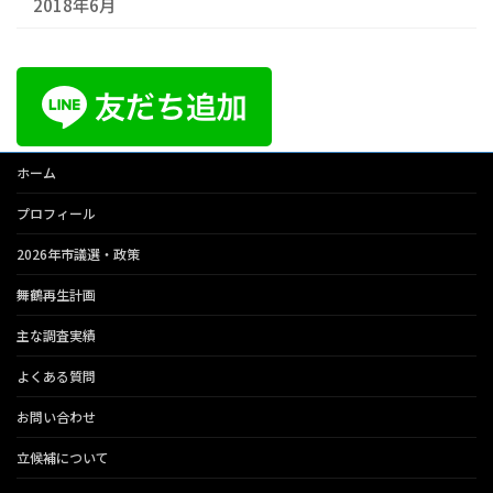
2018年6月
ホーム
プロフィール
2026年市議選・政策
舞鶴再生計画
主な調査実績
よくある質問
お問い合わせ
立候補について