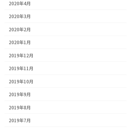
2020年4月
2020年3月
2020年2月
2020年1月
2019年12月
2019年11月
2019年10月
2019年9月
2019年8月
2019年7月