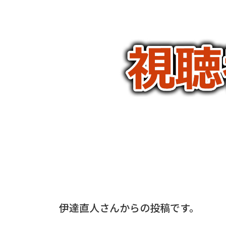
伊達直人さんからの投稿です。