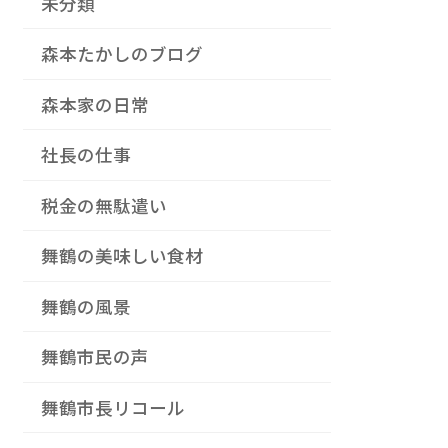
未分類
森本たかしのブログ
森本家の日常
社長の仕事
税金の無駄遣い
舞鶴の美味しい食材
舞鶴の風景
舞鶴市民の声
舞鶴市長リコール