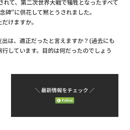
問されて、第二次世界大戦で犠牲となったすべて
念碑“に供花して黙とうされました。
ただけますか。
の支出は、適正だったと言えますか？(過去にも
旅行しています。目的は何だったのでしょう
＼ 最新情報をチェック ／