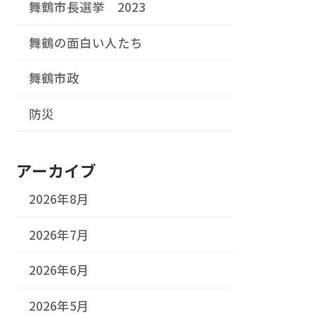
舞鶴市長選挙 2023
舞鶴の面白い人たち
舞鶴市政
防災
アーカイブ
2026年8月
2026年7月
2026年6月
2026年5月