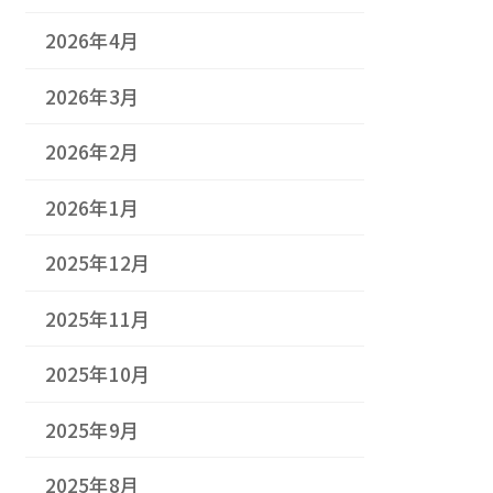
2026年4月
2026年3月
2026年2月
2026年1月
2025年12月
2025年11月
2025年10月
2025年9月
2025年8月