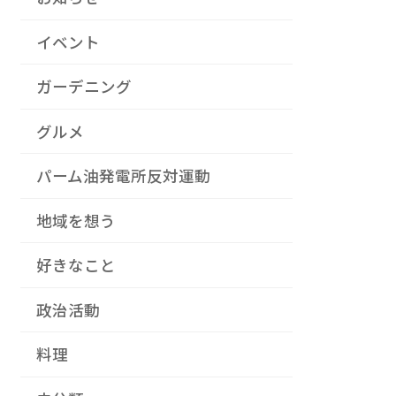
イベント
ガーデニング
グルメ
パーム油発電所反対運動
地域を想う
好きなこと
政治活動
料理