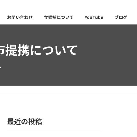
お問い合わせ
立候補について
YouTube
ブログ
市提携について
し
最近の投稿