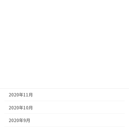
2021年6月
2021年5月
2021年4月
2021年3月
2021年2月
2021年1月
2020年12月
2020年11月
2020年10月
2020年9月