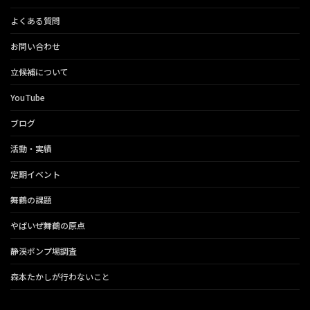
よくある質問
お問い合わせ
立候補について
YouTube
ブログ
活動・実績
定期イベント
舞鶴の課題
やばいぜ舞鶴の原点
静渓ポンプ場調査
森本たかしが行わないこと