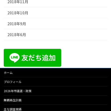
2018年11月
2018年10月
2018年9月
2018年6月
ホーム
プロフィール
2026年市議選・政策
舞鶴再生計画
主な調査実績