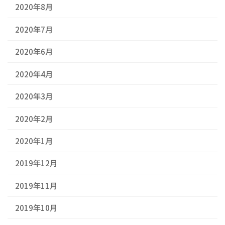
2020年8月
2020年7月
2020年6月
2020年4月
2020年3月
2020年2月
2020年1月
2019年12月
2019年11月
2019年10月