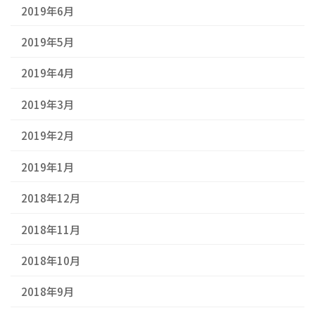
2019年6月
2019年5月
2019年4月
2019年3月
2019年2月
2019年1月
2018年12月
2018年11月
2018年10月
2018年9月