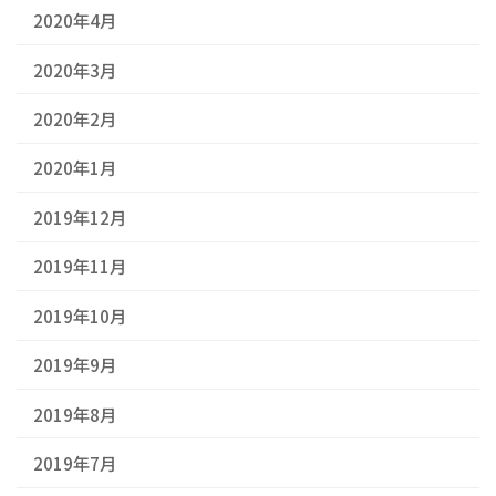
2020年4月
2020年3月
2020年2月
2020年1月
2019年12月
2019年11月
2019年10月
2019年9月
2019年8月
2019年7月