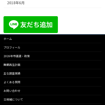
2018年6月
ホーム
プロフィール
2026年市議選・政策
舞鶴再生計画
主な調査実績
よくある質問
お問い合わせ
立候補について