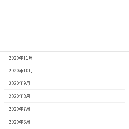
2021年3月
2021年2月
2021年1月
2020年12月
2020年11月
2020年10月
2020年9月
2020年8月
2020年7月
2020年6月